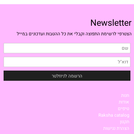
Newsletter
הצטרפי לרשימת התפוצה וקבלי את כל ההטבות ועדכונים במייל
חנות
אודות
טיפים
Raksha catalog
תקנון
הצהרת נגישות