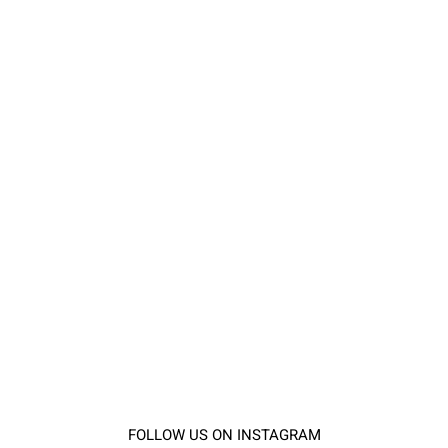
FOLLOW US ON INSTAGRAM