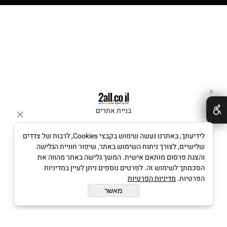
✕
בניית אתרים
לידיעתך, באתרנו נעשה שימוש בקבצי Cookies, לרבות של צדדים
שלישיים, לצורך ניתוח השימוש באתר, שיפור חוויית הגלישה
והצגת פרסום מותאם אישית. המשך גלישה באתר מהווה את
הסכמתך לשימוש זה. לפרטים נוספים ניתן לעיין במדיניות
הפרטיות.
מדיניות הפרטיות
מאשר