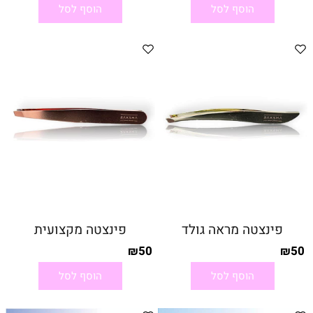
הוסף לסל
הוסף לסל
פינצטה מראה גולד
פינצטה מקצועית
50
50
₪
₪
הוסף לסל
הוסף לסל