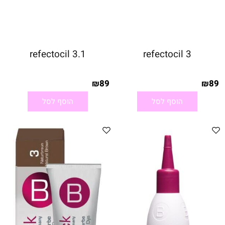
refectocil 3.1
refectocil 3
89
89
₪
₪
הוסף לסל
הוסף לסל