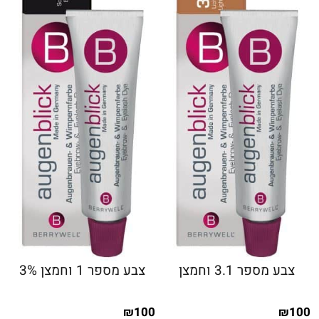
צבע מספר 3.1 וחמצן
צבע מספר 1 וחמצן 3%
100
100
₪
₪