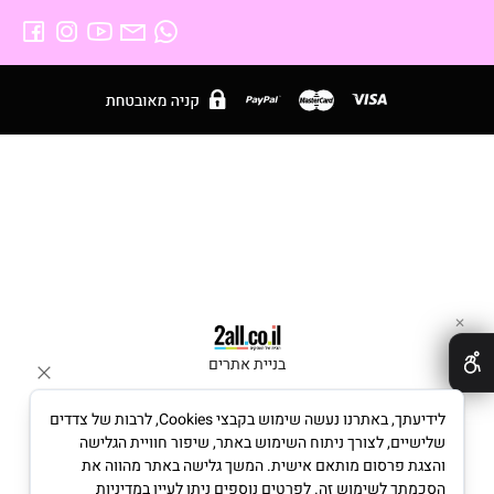
✕
בניית אתרים
לידיעתך, באתרנו נעשה שימוש בקבצי Cookies, לרבות של צדדים
שלישיים, לצורך ניתוח השימוש באתר, שיפור חוויית הגלישה
והצגת פרסום מותאם אישית. המשך גלישה באתר מהווה את
הסכמתך לשימוש זה. לפרטים נוספים ניתן לעיין במדיניות