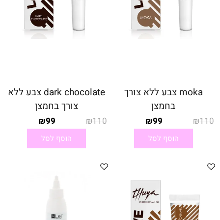
moka צבע ללא צורך
dark chocolate צבע ללא
בחמצן
צורך בחמצן
99
110
99
110
₪
₪
₪
₪
הוסף לסל
הוסף לסל