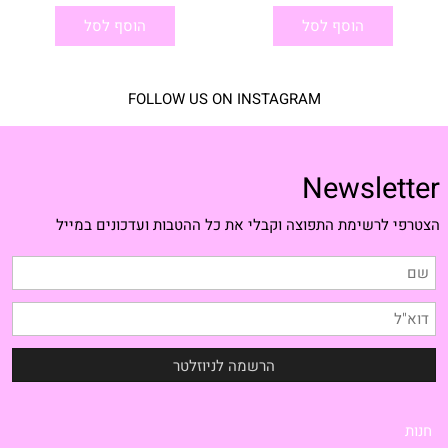
הוסף לסל
הוסף לסל
FOLLOW US ON INSTAGRAM
Newsletter
הצטרפי לרשימת התפוצה וקבלי את כל ההטבות ועדכונים במייל
חנות